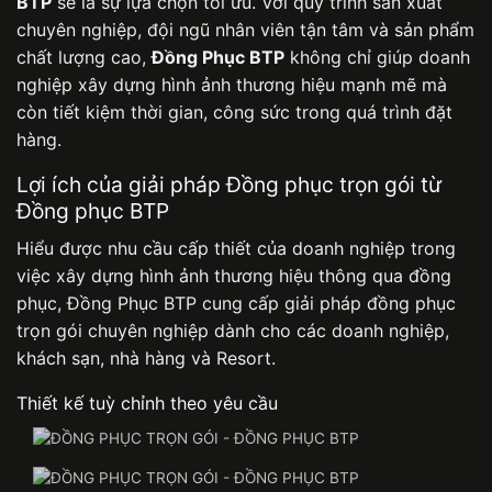
BTP
sẽ là sự lựa chọn tối ưu. Với quy trình sản xuất
chuyên nghiệp, đội ngũ nhân viên tận tâm và sản phẩm
chất lượng cao,
Đồng Phục BTP
không chỉ giúp doanh
nghiệp xây dựng hình ảnh thương hiệu mạnh mẽ mà
còn tiết kiệm thời gian, công sức trong quá trình đặt
hàng.
Lợi ích của giải pháp Đồng phục trọn gói từ
Đồng phục BTP
Hiểu được nhu cầu cấp thiết của doanh nghiệp trong
việc xây dựng hình ảnh thương hiệu thông qua đồng
phục,
Đồng Phục BTP
cung cấp giải pháp đồng phục
trọn gói chuyên nghiệp dành cho các doanh nghiệp,
khách sạn, nhà hàng và Resort.
Thiết kế tuỳ chỉnh theo yêu cầu