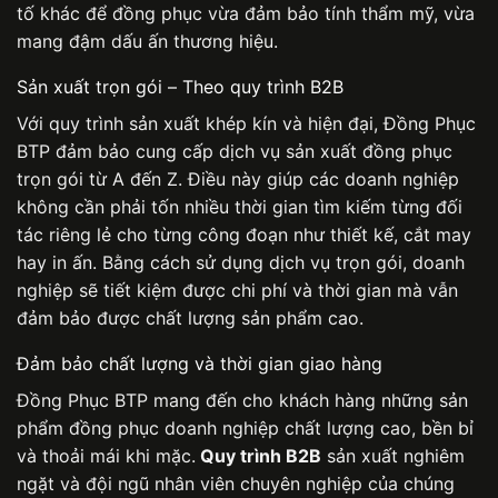
tố khác để đồng phục vừa đảm bảo tính thẩm mỹ, vừa
mang đậm dấu ấn thương hiệu.
Sản xuất trọn gói – Theo quy trình B2B
Với quy trình sản xuất khép kín và hiện đại, Đồng Phục
BTP đảm bảo cung cấp dịch vụ sản xuất đồng phục
trọn gói từ A đến Z. Điều này giúp các doanh nghiệp
không cần phải tốn nhiều thời gian tìm kiếm từng đối
tác riêng lẻ cho từng công đoạn như thiết kế, cắt may
hay in ấn. Bằng cách sử dụng dịch vụ trọn gói, doanh
nghiệp sẽ tiết kiệm được chi phí và thời gian mà vẫn
đảm bảo được chất lượng sản phẩm cao.
Đảm bảo chất lượng và thời gian giao hàng
Đồng Phục BTP mang đến cho khách hàng những sản
phẩm đồng phục doanh nghiệp chất lượng cao, bền bỉ
và thoải mái khi mặc.
Quy trình B2B
sản xuất nghiêm
ngặt và đội ngũ nhân viên chuyên nghiệp của chúng