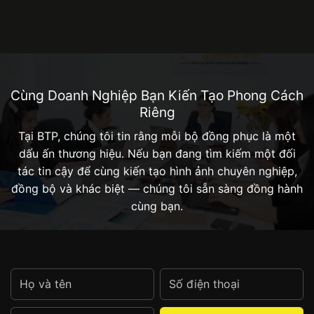
Cùng Doanh Nghiệp Bạn Kiến Tạo Phong Cách
Riêng
Tại BTP, chúng tôi tin rằng mỗi bộ đồng phục là một
dấu ấn thương hiệu. Nếu bạn đang tìm kiếm một đối
tác tin cậy để cùng kiến tạo hình ảnh chuyên nghiệp,
đồng bộ và khác biệt — chúng tôi sẵn sàng đồng hành
cùng bạn.