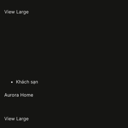
View Large
Khách sạn
Aurora Home
View Large