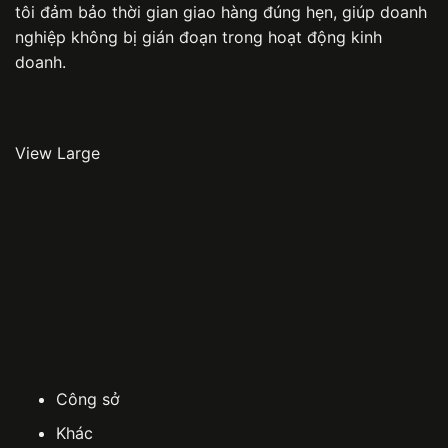
tôi đảm bảo thời gian giao hàng đúng hẹn, giúp doanh
nghiệp không bị gián đoạn trong hoạt động kinh
doanh.
View Large
Công sở
Khác