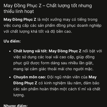
May Đồng Phục Z – Chất lượng tốt nhưng
thiếu linh hoạt
May Đồng Phục Z
là một xưởng may có tiếng trong
việc cung cấp các sản phẩm đồng phục doanh nghiệp
với chất lượng khá tốt và độ bền cao.
Ưu điểm:
Chất lượng vải tốt:
May Đồng Phục Z
nổi bật với
việc sử dụng các loại vải cao cấp, giúp đồng
phục giữ được form dáng sau nhiều lần giặt,
mang lại cảm giác thoải mái cho người mặc.
Chuyên môn cao:
Đội ngũ nhân viên của
May
Đồng Phục Z
có kinh nghiệm lâu năm, đảm bảo
các sản phẩm hoàn thiện một cách tỉ mỉ và chất
lượng.
Nhược điểm: