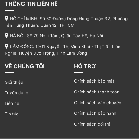
THÔNG TIN LIÊN HỆ
HỒ CHÍ MINH: Số 60 Đường Đông Hưng Thuận 32, Phường
Tân Hưng Thuận, Quận 12, TPHCM
HÀ NỘI: Số 79 Nghi Tàm, Quận Tây Hồ, Hà Nội
LÂM ĐỒNG: 19/11 Nguyễn Thị Minh Khai - Thị Trấn Liên
Nghĩa, Huyện Đức Trọng, Tỉnh Lâm Đồng
VỀ CHÚNG TÔI
HỖ TRỢ
Chính sách bảo mật
Giới thiệu
Chính sách thanh toán
Tuyển dụng
Chính sách vận chuyển
Liên hệ
Chính sách bảo hành
Tin tức
Chính sách đổi trả