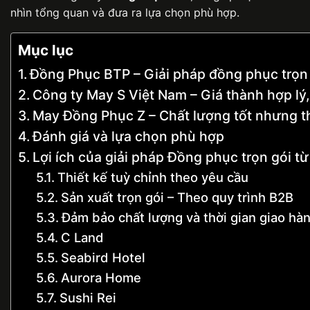
nhìn tổng quan và đưa ra lựa chọn phù hợp.
Mục lục
Đồng Phục BTP – Giải pháp đồng phục trọn
Công ty May S Việt Nam – Giá thành hợp lý,
May Đồng Phục Z – Chất lượng tốt nhưng th
Đánh giá và lựa chọn phù hợp
Lợi ích của giải pháp Đồng phục trọn gói 
Thiết kế tuỳ chỉnh theo yêu cầu
Sản xuất trọn gói – Theo quy trình B2B
Đảm bảo chất lượng và thời gian giao hà
C Land
Seabird Hotel
Aurora Home
Sushi Rei