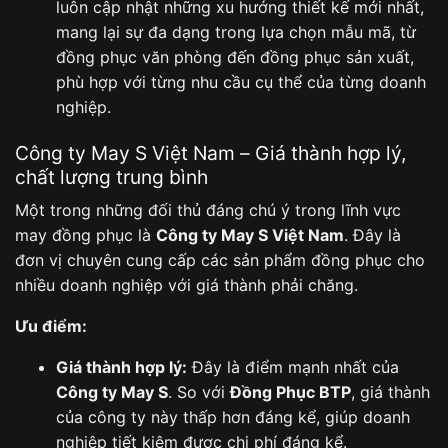
luôn cập nhật những xu hướng thiết kế mới nhất,
mang lại sự đa dạng trong lựa chọn mẫu mã, từ
đồng phục văn phòng đến đồng phục sản xuất,
phù hợp với từng nhu cầu cụ thể của từng doanh
nghiệp.
Công ty May S Việt Nam – Giá thành hợp lý,
chất lượng trung bình
Một trong những đối thủ đáng chú ý trong lĩnh vực
may đồng phục là
Công ty May S Việt Nam
. Đây là
đơn vị chuyên cung cấp các sản phẩm đồng phục cho
nhiều doanh nghiệp với giá thành phải chăng.
Ưu điểm:
Giá thành hợp lý:
Đây là điểm mạnh nhất của
Công ty May S
. So với
Đồng Phục BTP
, giá thành
của công ty này thấp hơn đáng kể, giúp doanh
nghiệp tiết kiệm được chi phí đáng kể.