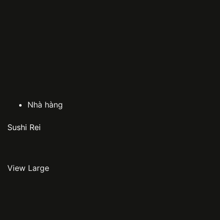
Nhà hàng
Sushi Rei
View Large