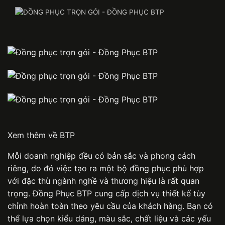
Xem thêm về BTP
Mỗi doanh nghiệp đều có bản sắc và phong cách
riêng, do đó việc tạo ra một bộ đồng phục phù hợp
với đặc thù ngành nghề và thương hiệu là rất quan
trọng.
Đồng Phục BTP
cung cấp dịch vụ thiết kế tùy
chỉnh hoàn toàn theo yêu cầu của khách hàng. Bạn có
thể lựa chọn kiểu dáng, màu sắc, chất liệu và các yếu