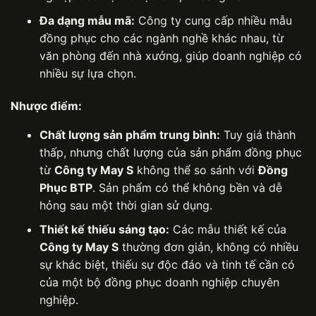
Đa dạng mẫu mã:
Công ty cung cấp nhiều mẫu
đồng phục cho các ngành nghề khác nhau, từ
văn phòng đến nhà xưởng, giúp doanh nghiệp có
nhiều sự lựa chọn.
Nhược điểm:
Chất lượng sản phẩm trung bình:
Tuy giá thành
thấp, nhưng chất lượng của sản phẩm đồng phục
từ
Công ty May S
không thể so sánh với
Đồng
Phục BTP
. Sản phẩm có thể không bền và dễ
hỏng sau một thời gian sử dụng.
Thiết kế thiếu sáng tạo:
Các mẫu thiết kế của
Công ty May S
thường đơn giản, không có nhiều
sự khác biệt, thiếu sự độc đáo và tinh tế cần có
của một bộ đồng phục doanh nghiệp chuyên
nghiệp.