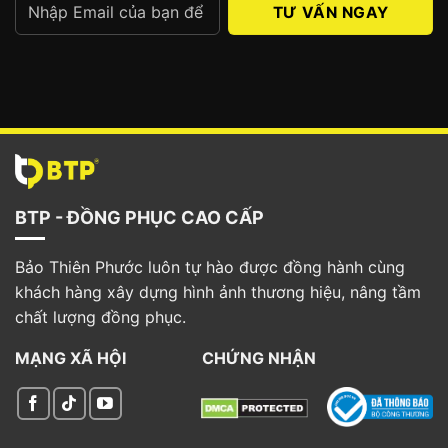
Alternative:
BTP - ĐỒNG PHỤC CAO CẤP
Bảo Thiên Phước luôn tự hào được đồng hành cùng
khách hàng xây dựng hình ảnh thương hiệu, nâng tầm
chất lượng đồng phục.
MẠNG XÃ HỘI
CHỨNG NHẬN