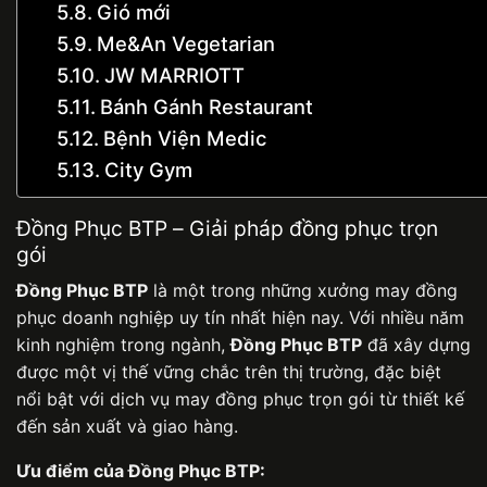
Gió mới
Me&An Vegetarian
JW MARRIOTT
Bánh Gánh Restaurant
Bệnh Viện Medic
City Gym
Đồng Phục BTP – Giải pháp đồng phục trọn
gói
Đồng Phục BTP
là một trong những xưởng may đồng
phục doanh nghiệp uy tín nhất hiện nay. Với nhiều năm
kinh nghiệm trong ngành,
Đồng Phục BTP
đã xây dựng
được một vị thế vững chắc trên thị trường, đặc biệt
nổi bật với dịch vụ may đồng phục trọn gói từ thiết kế
đến sản xuất và giao hàng.
Ưu điểm của Đồng Phục BTP: