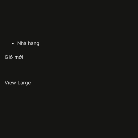
Nhà hàng
Gió mới
View Large