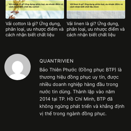
Vải cotton là gì? Ứng dụng,
Vải linen là gì? Ứng dụng,
phân loại, ưu nhược điểm và
phân loại, ưu nhược điểm và
cách nhận biết chất liệu
cách nhận biết chất liệu
cotton
linen
QUANTRIVIEN
Bảo Thiên Phước (Đồng phục BTP) là
thương hiệu đồng phục uy tín, được
nhiều doanh nghiệp hàng đầu trong
nước tin dùng. Thành lập vào năm
2014 tại TP. Hồ Chí Minh, BTP đã
không ngừng phát triển và khẳng định
vị thế trong ngành đồng phục.