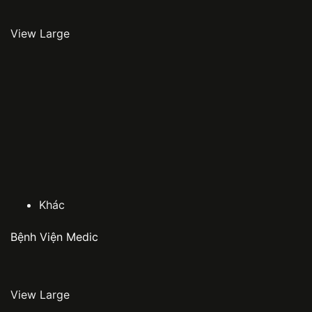
View Large
Khác
Bệnh Viện Medic
View Large