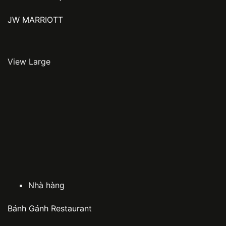
JW MARRIOTT
View Large
Nhà hàng
Bánh Gánh Restaurant