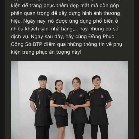
kiện để trang phục thêm đẹp mắt mà còn góp
phần quan trọng để xây dựng hình ảnh thương
hiệu. Ngày nay, nó được ứng dụng phổ biến ở
nhiều khách sạn, nhà hàng,… hay những cơ sở
dịch vụ. Ngay sau đây, hãy cùng Đồng Phục
Công Sở BTP điểm qua những thông tin về phụ
kiện trang phục ấn tượng này!