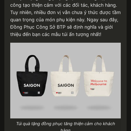
công tạo thiện cảm với các đối tác, khách hàng.
Tuy nhiên, nhiều đơn vị vẫn chưa ý thức được tầm
quan trọng của món phụ kiện này. Ngay sau đây,
Đồng Phục Công Sở BTP sẽ định nghĩa và giới
thiệu đến bạn các mẫu túi ấn tượng nhất!
Túi quà tặng đồng phục tăng thiện cảm cho khách
hàng