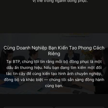
vị thế trong ngành đồng phục.
Cùng Doanh Nghiệp Bạn Kiến Tạo Phong Cách
Riêng
Tại BTP, chúng tôi tin rằng mỗi bộ đồng phục là một
dấu ấn thương hiệu. Nếu bạn đang tìm kiếm một đối
tác tin cậy để cùng kiến tạo hình ảnh chuyên nghiệp,
đồng bộ và khác biệt — chúng tôi sẵn sàng đồng hành
cùng bạn.