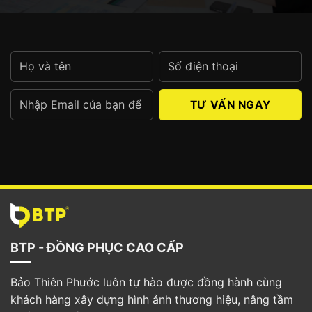
Alternative:
BTP - ĐỒNG PHỤC CAO CẤP
Bảo Thiên Phước luôn tự hào được đồng hành cùng
khách hàng xây dựng hình ảnh thương hiệu, nâng tầm