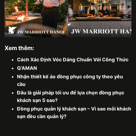
Xem thêm:
Cách Xác Định Vóc Dáng Chuẩn Với Công Thức
Q’AMAN
Nhận thiết kế áo đồng phục công ty theo yêu
cầu
Đâu là giải pháp tối ưu để lựa chọn đồng phục
khách sạn 5 sao?
Đồng phục quản lý khách sạn – Vì sao mỗi khách
sạn đều cần quản lý?