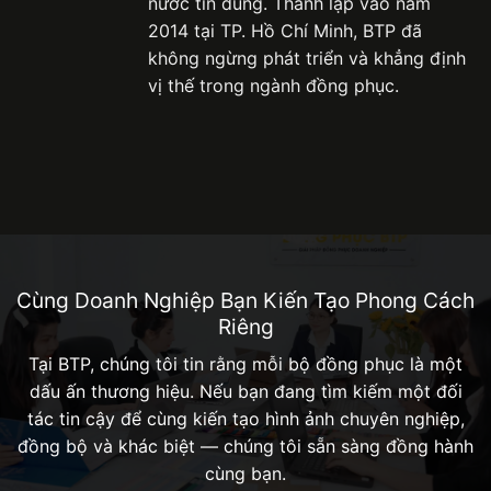
nước tin dùng. Thành lập vào năm
2014 tại TP. Hồ Chí Minh, BTP đã
không ngừng phát triển và khẳng định
vị thế trong ngành đồng phục.
Cùng Doanh Nghiệp Bạn Kiến Tạo Phong Cách
Riêng
Tại BTP, chúng tôi tin rằng mỗi bộ đồng phục là một
dấu ấn thương hiệu. Nếu bạn đang tìm kiếm một đối
tác tin cậy để cùng kiến tạo hình ảnh chuyên nghiệp,
đồng bộ và khác biệt — chúng tôi sẵn sàng đồng hành
cùng bạn.