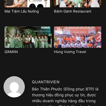
Mai Tiệm Lẩu Nướng
Bánh Gánh Restaurant
Q’AMAN
Hùng Vương Travel
QUANTRIVIEN
Bảo Thiên Phước (Đồng phục BTP) là
thương hiệu đồng phục uy tín, được
nhiều doanh nghiệp hàng đầu trong