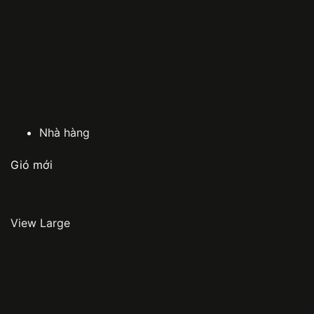
Nhà hàng
Gió mới
View Large