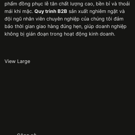
phẩm đồng phục lễ tân chất lượng cao, bền bỉ và thoải
mái khi mặc.
Quy trình B2B
sản xuất nghiêm ngặt và
đội ngũ nhân viên chuyên nghiệp của chúng tôi đảm
bảo thời gian giao hàng đúng hẹn, giúp doanh nghiệp
không bị gián đoạn trong hoạt động kinh doanh.
View Large