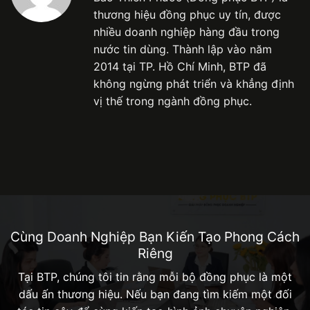
thương hiệu đồng phục uy tín, được
nhiều doanh nghiệp hàng đầu trong
nước tin dùng. Thành lập vào năm
2014 tại TP. Hồ Chí Minh, BTP đã
không ngừng phát triển và khẳng định
vị thế trong ngành đồng phục.
Cùng Doanh Nghiệp Bạn Kiến Tạo Phong Cách
Riêng
Tại BTP, chúng tôi tin rằng mỗi bộ đồng phục là một
dấu ấn thương hiệu. Nếu bạn đang tìm kiếm một đối