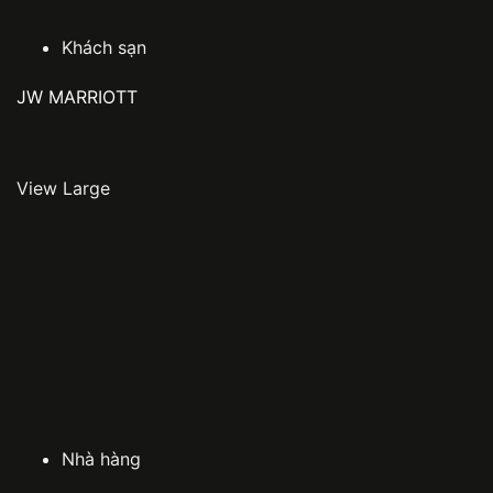
Khách sạn
JW MARRIOTT
View Large
Nhà hàng