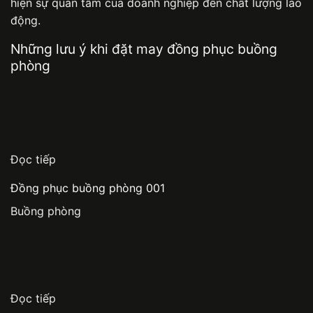
hiện sự quan tâm của doanh nghiệp đến chất lượng lao
động.
Những lưu ý khi đặt may đồng phục buồng
phòng
Đọc tiếp
Đồng phục buồng phòng 001
Buồng phòng
Đọc tiếp