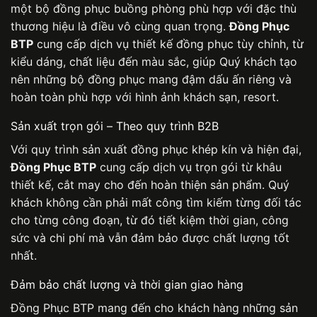
một bộ
đồng phục buồng phòng
phù hợp với đặc thù
thương hiệu là điều vô cùng quan trọng.
Đồng Phục
BTP
cung cấp dịch vụ thiết kế đồng phục tùy chỉnh, từ
kiểu dáng, chất liệu đến màu sắc, giúp Quý khách tạo
nên những bộ đồng phục mang đậm dấu ấn riêng và
hoàn toàn phù hợp với hình ảnh khách sạn, resort.
Sản xuất trọn gói – Theo quy trình B2B
Với quy trình sản xuất đồng phục khép kín và hiện đại,
Đồng Phục BTP
cung cấp dịch vụ trọn gói từ khâu
thiết kế, cắt may cho đến hoàn thiện sản phẩm. Quý
khách không cần phải mất công tìm kiếm từng đối tác
cho từng công đoạn, từ đó tiết kiệm thời gian, công
sức và chi phí mà vẫn đảm bảo được chất lượng tốt
nhất.
Đảm bảo chất lượng và thời gian giao hàng
Đồng Phục BTP
mang đến cho khách hàng những sản