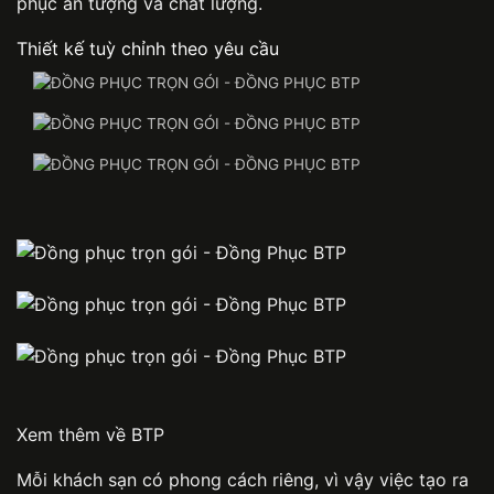
phục ấn tượng và chất lượng.
Thiết kế tuỳ chỉnh theo yêu cầu
Xem thêm về BTP
Mỗi khách sạn có phong cách riêng, vì vậy việc tạo ra