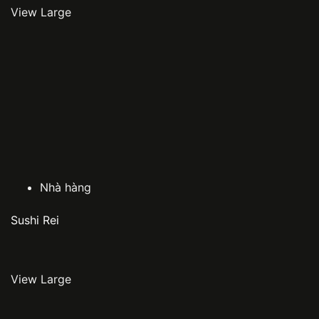
View Large
Nhà hàng
Sushi Rei
View Large