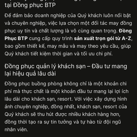
tại Đồng phục BTP
Để đảm bảo doanh nghiệp của Quý khách luôn nổi bật
và chuyên nghiệp, việc lựa chọn một đối tác may đồng
phục uy tín và chất lượng là vô cùng quan trọng.
Đồng
Phục BTP
cung cấp quy trình
sản xuất trọn gói từ A-Z
,
bao gồm thiết kế, may mẫu và may theo yêu cầu, giúp
Quý khách tiết kiệm thời gian và tối ưu chi phí.
Đồng phục quản lý khách sạn – Đầu tư mang
lại hiệu quả lâu dài
Đồng phục buồng phòng
không chỉ là một khoản chi
phí mà thực chất là một khoản đầu tư mang lại lợi ích
lâu dài cho khách sạn, resort. Với việc xây dựng hình
ảnh chuyên nghiệp, đồng nhất, khách sạn, resort của
Quý khách sẽ thu hút được nhiều khách hàng hơn,
đồng thời tạo ra sự tin tưởng và tự hào từ đội ngũ
nhân viên.