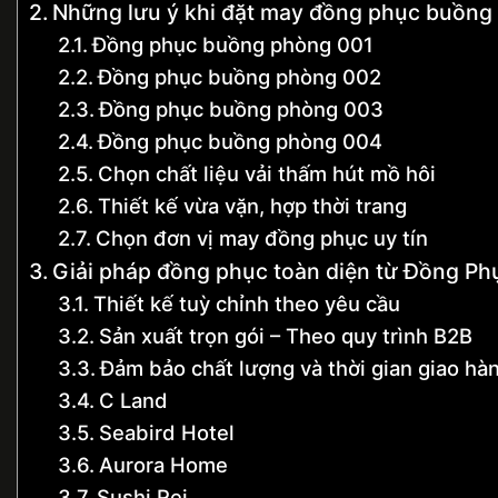
Những lưu ý khi đặt may đồng phục buồng
Đồng phục buồng phòng 001
Đồng phục buồng phòng 002
Đồng phục buồng phòng 003
Đồng phục buồng phòng 004
Chọn chất liệu vải thấm hút mồ hôi
Thiết kế vừa vặn, hợp thời trang
Chọn đơn vị may đồng phục uy tín
Giải pháp đồng phục toàn diện từ Đồng Ph
Thiết kế tuỳ chỉnh theo yêu cầu
Sản xuất trọn gói – Theo quy trình B2B
Đảm bảo chất lượng và thời gian giao hà
C Land
Seabird Hotel
Aurora Home
Sushi Rei