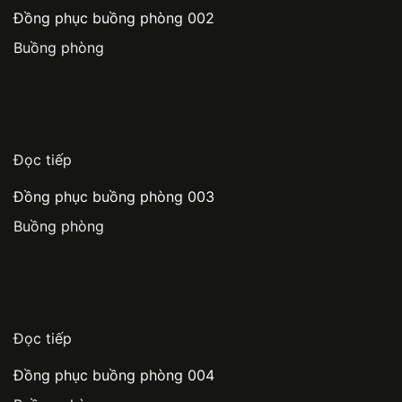
Đồng phục buồng phòng 002
Buồng phòng
Đọc tiếp
Đồng phục buồng phòng 003
Buồng phòng
Đọc tiếp
Đồng phục buồng phòng 004