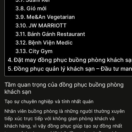
Gió mới
Me&An Vegetarian
JW MARRIOTT
Bánh Gánh Restaurant
Bệnh Viện Medic
City Gym
Đặt may đồng phục buồng phòng khách sạ
Đồng phục quản lý khách sạn – Đầu tư mang 
Tầm quan trọng của đồng phục buồng phòng
khách sạn
Tạo sự chuyên nghiệp và tính nhất quán
Nhân viên buồng phòng là những người thường xuyên
tiếp xúc trực tiếp với không gian phòng khách và
khách hàng, vì vậy đồng phục giúp tạo sự đồng nhất