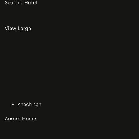
Seabird Hotel
View Large
Khách sạn
Aurora Home