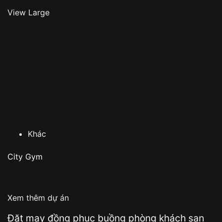
View Large
Khác
City Gym
Xem thêm dự án
Đặt may đồng phục buồng phòng khách sạn