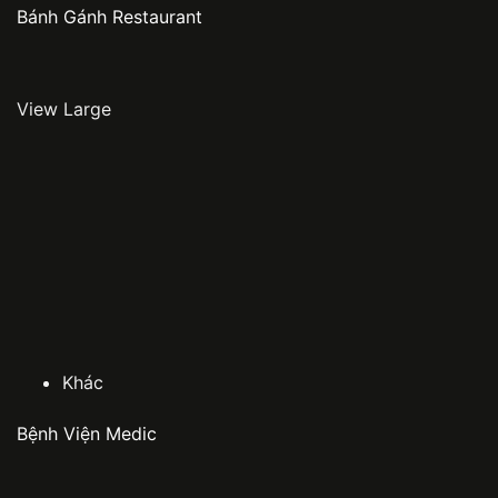
Bánh Gánh Restaurant
View Large
Khác
Bệnh Viện Medic