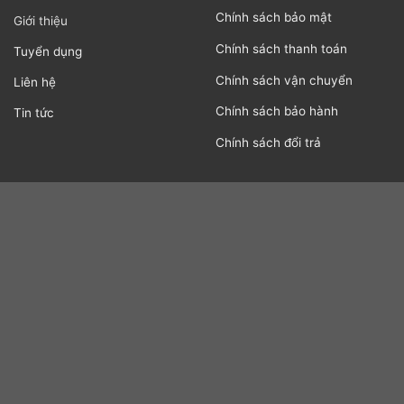
Chính sách bảo mật
Giới thiệu
Chính sách thanh toán
Tuyển dụng
Chính sách vận chuyển
Liên hệ
Chính sách bảo hành
Tin tức
Chính sách đổi trả