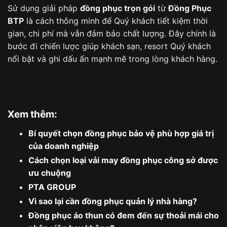
Sử dụng giải pháp
đồng phục trọn gói
từ
Đồng Phục
BTP
là cách thông minh để Quý khách tiết kiệm thời
gian, chi phí mà vẫn đảm bảo chất lượng. Đây chính là
bước đi chiến lược giúp khách sạn, resort Quý khách
nổi bật và ghi dấu ấn mạnh mẽ trong lòng khách hàng.
Xem thêm:
Bí quyết chọn đồng phục bảo vệ phù hợp giá trị
của doanh nghiệp
Cách chọn loại vải may đồng phục công sở được
ưu chuộng
PTA GROUP
Vì sao lại cần đồng phục quản lý nhà hàng?
Đồng phục áo thun có đem đến sự thoải mái cho