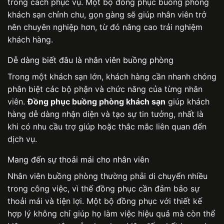
trong cách phục vụ. Một bộ
đồng phục buồng phòng
khách sạn
chỉnh chu, gọn gàng sẽ giúp nhân viên trở
nên chuyên nghiệp hơn, từ đó nâng cao trải nghiệm
khách hàng.
Dễ dàng biết đâu là nhân viên buồng phòng
Trong một khách sạn lớn, khách hàng cần nhanh chóng
phân biệt các bộ phận và chức năng của từng nhân
viên.
Đồng phục buồng phòng khách sạn
giúp khách
hàng dễ dàng nhận diện và tạo sự tin tưởng, nhất là
khi có nhu cầu trợ giúp hoặc thắc mắc liên quan đến
dịch vụ.
Mang đến sự thoải mái cho nhân viên
Nhân viên buồng phòng thường phải di chuyển nhiều
trong công việc, vì thế đồng phục cần đảm bảo sự
thoải mái và tiện lợi. Một bộ đồng phục với thiết kế
hợp lý không chỉ giúp họ làm việc hiệu quả mà còn thể