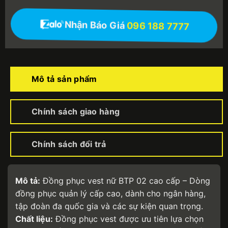
Nhận Báo Giá
096 188 7777
Mô tả sản phẩm
Chính sách giao hàng
Chính sách đổi trả
Mô tả:
Đồng phục vest nữ BTP 02 cao cấp – Dòng
đồng phục quản lý cấp cao, dành cho ngân hàng,
tập đoàn đa quốc gia và các sự kiện quan trọng.
Chất liệu:
Đồng phục vest được ưu tiên lựa chọn