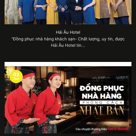
Hải Âu Hotel
“Đồng phục nhà hàng khách sạn- Chất lượng, uy tín, được
Hải Âu Hotel tin...
02
Th7