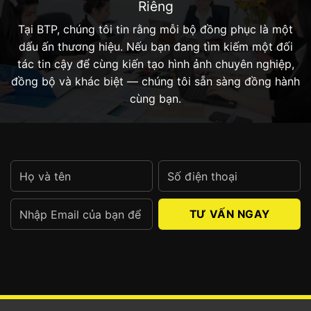
Riêng
Tại BTP, chúng tôi tin rằng mỗi bộ đồng phục là một
dấu ấn thương hiệu. Nếu bạn đang tìm kiếm một đối
tác tin cậy để cùng kiến tạo hình ảnh chuyên nghiệp,
đồng bộ và khác biệt — chúng tôi sẵn sàng đồng hành
cùng bạn.
Alternative: