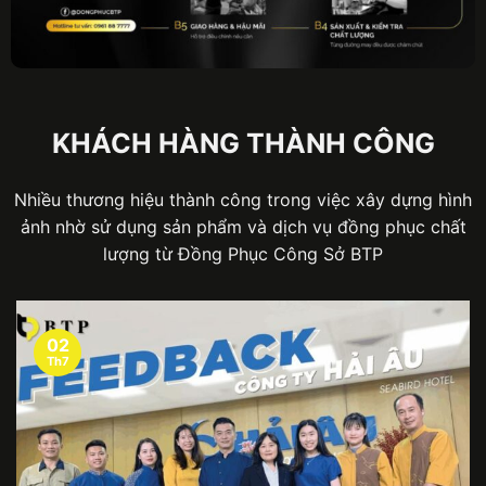
KHÁCH HÀNG THÀNH CÔNG
Nhiều thương hiệu thành công trong việc xây dựng hình
ảnh nhờ sử dụng sản phẩm và dịch vụ đồng phục chất
lượng từ Đồng Phục Công Sở BTP
02
Th7