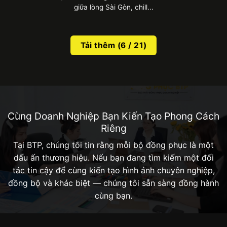
giữa lòng Sài Gòn, chill...
Tải thêm
(
6
/ 21)
Cùng Doanh Nghiệp Bạn Kiến Tạo Phong Cách
Riêng
Tại BTP, chúng tôi tin rằng mỗi bộ đồng phục là một
dấu ấn thương hiệu. Nếu bạn đang tìm kiếm một đối
tác tin cậy để cùng kiến tạo hình ảnh chuyên nghiệp,
đồng bộ và khác biệt — chúng tôi sẵn sàng đồng hành
cùng bạn.