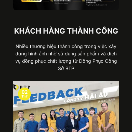
KHÁCH HÀNG THÀNH CÔNG
Nhiều thương hiệu thành công trong việc xây
dựng hình ảnh nhờ sử dụng sản phẩm và dịch
vụ đồng phục chất lượng từ Đồng Phục Công
Sở BTP
02
Th7