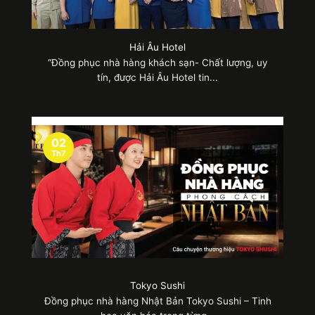
Hải Âu Hotel
“Đồng phục nhà hàng khách sạn- Chất lượng, uy
tín, được Hải Âu Hotel tin...
02
Th7
Tokyo Sushi
Đồng phục nhà hàng Nhật Bản Tokyo Sushi – Tinh