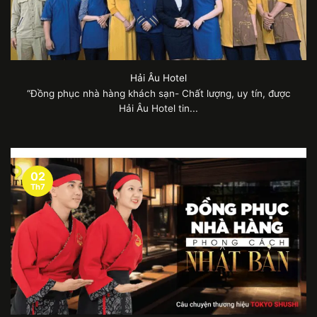
Hải Âu Hotel
“Đồng phục nhà hàng khách sạn- Chất lượng, uy tín, được
Hải Âu Hotel tin...
02
Th7