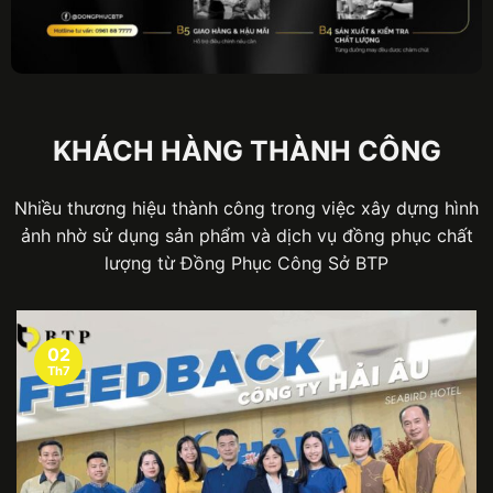
KHÁCH HÀNG THÀNH CÔNG
Nhiều thương hiệu thành công trong việc xây dựng hình
ảnh nhờ sử dụng sản phẩm và dịch vụ đồng phục chất
lượng từ Đồng Phục Công Sở BTP
02
Th7