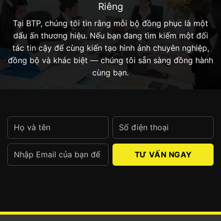
Riêng
Tại BTP, chúng tôi tin rằng mỗi bộ đồng phục là một
dấu ấn thương hiệu. Nếu bạn đang tìm kiếm một đối
tác tin cậy để cùng kiến tạo hình ảnh chuyên nghiệp,
đồng bộ và khác biệt — chúng tôi sẵn sàng đồng hành
cùng bạn.
Alternative: