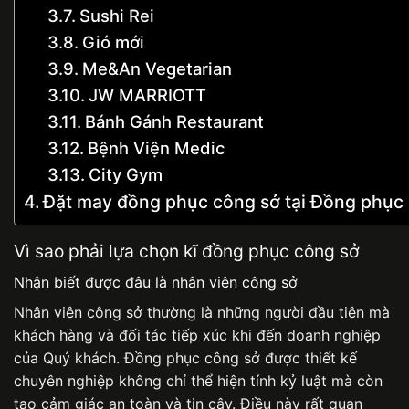
Sushi Rei
Gió mới
Me&An Vegetarian
JW MARRIOTT
Bánh Gánh Restaurant
Bệnh Viện Medic
City Gym
Đặt may đồng phục công sở tại Đồng phục
Vì sao phải lựa chọn kĩ đồng phục công sở
Nhận biết được đâu là nhân viên công sở
Nhân viên công sở thường là những người đầu tiên mà
khách hàng và đối tác tiếp xúc khi đến doanh nghiệp
của Quý khách.
Đồng phục công sở
được thiết kế
chuyên nghiệp không chỉ thể hiện tính kỷ luật mà còn
tạo cảm giác an toàn và tin cậy. Điều này rất quan