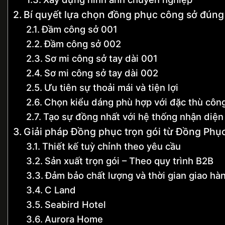
Bí quyết lựa chọn đồng phục công sở đún
Đầm công sở 001
Đầm công sở 002
Sơ mi công sở tay dài 001
Sơ mi công sở tay dài 002
Ưu tiên sự thoải mái và tiện lợi
Chọn kiểu dáng phù hợp với đặc thù công
Tạo sự đồng nhất với hệ thống nhận diện
Giải pháp Đồng phục trọn gói từ Đồng Phụ
Thiết kế tuỳ chỉnh theo yêu cầu
Sản xuất trọn gói – Theo quy trình B2B
Đảm bảo chất lượng và thời gian giao hà
C Land
Seabird Hotel
Aurora Home