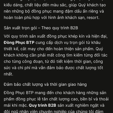
kiểu dáng, chất liệu đến màu sắc, giúp Quý khách tạo
nên những bộ đồng phục mang đậm dấu ấn riêng và
hoàn toàn phù hợp với hình ảnh khách sạn, resort.
Sản xuất trọn gói – Theo quy trình B2B
Với quy trình sản xuất đồng phục khép kín và hiện đại,
Đồng Phục BTP
cung cấp dịch vụ trọn gói từ khâu
thiết kế, cắt may cho đến hoàn thiện sản phẩm. Quý
khách không cần phải mất công tìm kiếm từng đối tác
cho từng công đoạn, từ đó tiết kiệm thời gian, công
sức và chi phí mà vẫn đảm bảo được chất lượng tốt
nhất.
Đảm bảo chất lượng và thời gian giao hàng
Đồng Phục BTP
mang đến cho khách hàng những sản
phẩm đồng phục lễ tân chất lượng cao, bền bỉ và thoải
mái khi mặc.
Quy trình B2B
sản xuất nghiêm ngặt và
đội ngũ nhân viên chuyên nghiệp của chúng tôi đảm