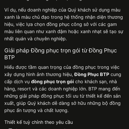
Ví dụ, nếu doanh nghiệp của Quý khách sử dụng màu
xanh là màu chủ đạo trong hệ thống nhận diện thương
hiệu, việc lựa chọn
đồng phục công sở
với các gam
màu liên quan như xanh đậm hoặc xanh nhạt sẽ tạo sự
nhất quán và chuyên nghiệp.
Giải pháp Đồng phục trọn gói từ Đồng Phục
BTP
Hiểu được tầm quan trọng của đồng phục trong việc
xây dựng hình ảnh thương hiệu,
Đồng Phục BTP
cung
cấp dịch vụ
đồng phục trọn gói
cho khách sạn, nhà
hàng, resort và các doanh nghiệp lớn. BTP mang đến
những giải pháp đồng phục tối ưu từ thiết kế đến sản
xuất, giúp Quý khách dễ dàng sở hữu những bộ đồng
phục ấn tượng và chất lượng.
Thiết kế tuỳ chỉnh theo yêu cầu