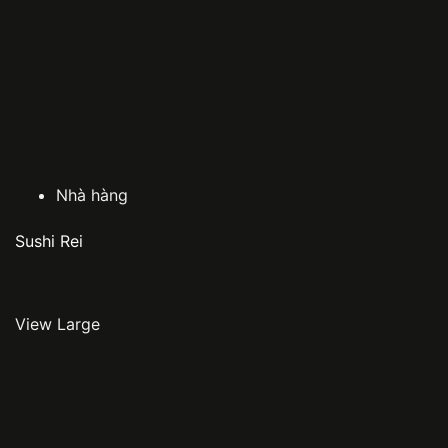
Nhà hàng
Sushi Rei
View Large