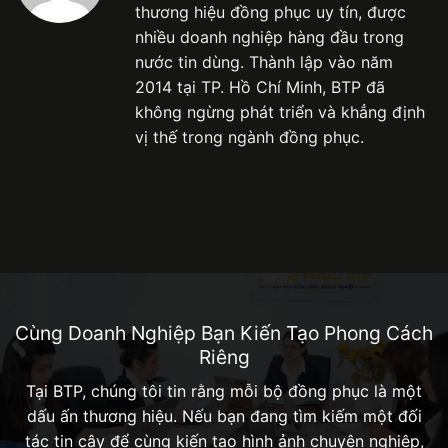
thương hiệu đồng phục uy tín, được
nhiều doanh nghiệp hàng đầu trong
nước tin dùng. Thành lập vào năm
2014 tại TP. Hồ Chí Minh, BTP đã
không ngừng phát triển và khẳng định
vị thế trong ngành đồng phục.
Cùng Doanh Nghiệp Bạn Kiến Tạo Phong Cách
Riêng
Tại BTP, chúng tôi tin rằng mỗi bộ đồng phục là một
dấu ấn thương hiệu. Nếu bạn đang tìm kiếm một đối
tác tin cậy để cùng kiến tạo hình ảnh chuyên nghiệp,