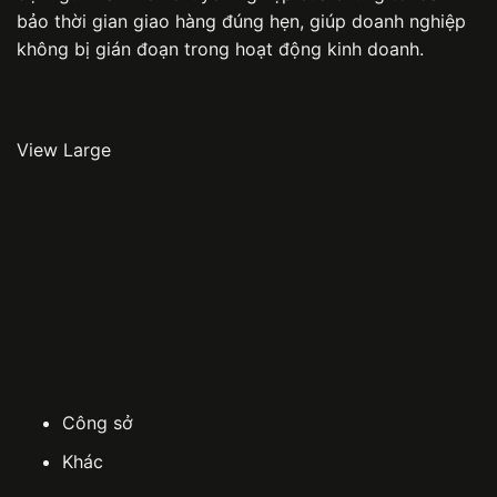
bảo thời gian giao hàng đúng hẹn, giúp doanh nghiệp
không bị gián đoạn trong hoạt động kinh doanh.
View Large
Công sở
Khác