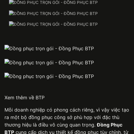
Xem thêm về BTP
Mỗi doanh nghiệp có phong cách riêng, vì vậy việc tạo
ra một bộ
đồng phục công sở
phù hợp với đặc thù
thương hiệu là điều vô cùng quan trọng.
Đồng Phục
BTP
cung cấp dịch vụ thiết kế đồng phục tùy chỉnh, từ