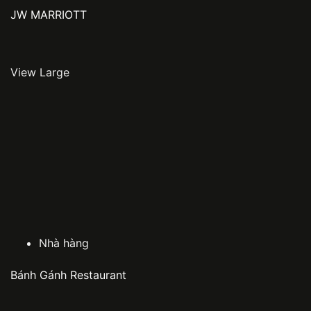
JW MARRIOTT
View Large
Nhà hàng
Bánh Gánh Restaurant