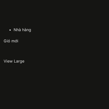
Nhà hàng
Gió mới
View Large