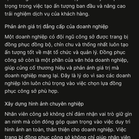
trọng trong việc tạo ấn tượng ban đầu và nâng cao
trải nghiệm dịch vụ của khách hàng.
Phản ánh giá trị đẳng cấp của doanh nghiệp
Một doanh nghiệp có đội ngũ công sở được trang bị
đồng phục đồng bộ, chỉn chu và thống nhất luôn tạo
ấn tượng tốt về mặt tổ chức và quản lý.
Đồng phục
công sở
còn là một phần của văn hóa doanh nghiệp,
giúp củng cố thương hiệu và phản ánh giá trị mà
doanh nghiệp mang lại. Đây là lý do vì sao các doanh
nghiệp lớn luôn chú trọng vào việc chọn lựa đồng
phục công sở phù hợp.
Xây dựng hình ảnh chuyên nghiệp
Nhân viên công sở không chỉ đảm nhận vai trò giữ gìn
an ninh mà còn đóng góp quan trọng vào việc duy trì
hình ảnh an toàn, thân thiện cho doanh nghiệp. Việc
trang bị
đồng phục công sở
không chỉ giúp nhân viên