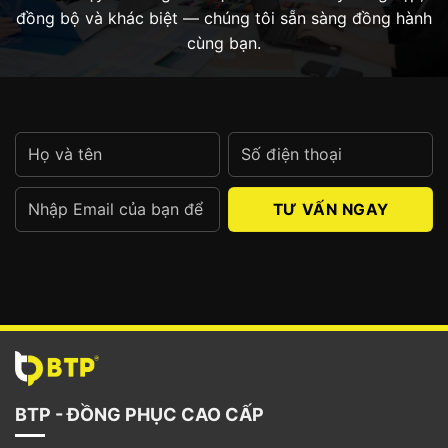
đồng bộ và khác biệt — chúng tôi sẵn sàng đồng hành
cùng bạn.
Alternative:
BTP - ĐỒNG PHỤC CAO CẤP