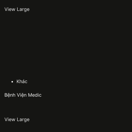
View Large
Khác
Bệnh Viện Medic
View Large