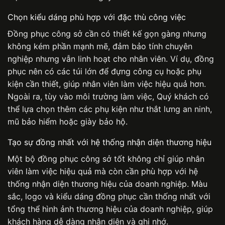
Chọn kiểu dáng phù hợp với đặc thù công việc
Đồng phục công sở
cần có thiết kế gọn gàng nhưng
không kém phần mạnh mẽ, đảm bảo tính chuyên
nghiệp nhưng vẫn linh hoạt cho nhân viên. Ví dụ, đồng
phục nên có các túi lớn để đựng công cụ hoặc phụ
kiện cần thiết, giúp nhân viên làm việc hiệu quả hơn.
Ngoài ra, tùy vào môi trường làm việc, Quý khách có
thể lựa chọn thêm các phụ kiện như thắt lưng an ninh,
mũ bảo hiểm hoặc giày bảo hộ.
Tạo sự đồng nhất với hệ thống nhận diện thương hiệu
Một bộ
đồng phục công sở
tốt không chỉ giúp nhân
viên làm việc hiệu quả mà còn cần phù hợp với hệ
thống nhận diện thương hiệu của doanh nghiệp. Màu
sắc, logo và kiểu dáng đồng phục cần thống nhất với
tổng thể hình ảnh thương hiệu của doanh nghiệp, giúp
khách hàng dễ dàng nhận diện và ghi nhớ.