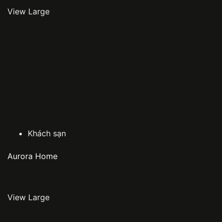
View Large
Khách sạn
Aurora Home
View Large