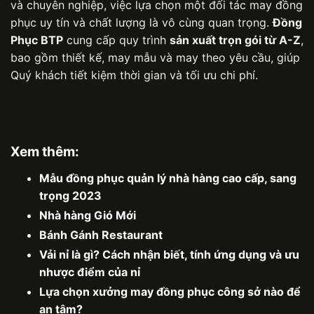
và chuyên nghiệp, việc lựa chọn một đối tác may đồng
phục uy tín và chất lượng là vô cùng quan trọng.
Đồng
Phục BTP
cung cấp quy trình
sản xuất trọn gói từ A-Z
,
bao gồm thiết kế, may mẫu và may theo yêu cầu, giúp
Quý khách tiết kiệm thời gian và tối ưu chi phí.
Xem thêm:
Mẫu đồng phục quản lý nhà hàng cao cấp, sang
trọng 2023
Nhà hàng Gió Mới
Bánh Gánh Restaurant
Vải nỉ là gì? Cách nhận biết, tính ứng dụng và ưu
nhược điểm của nỉ
Lựa chọn xưởng may đồng phục công sở nào để
an tâm?