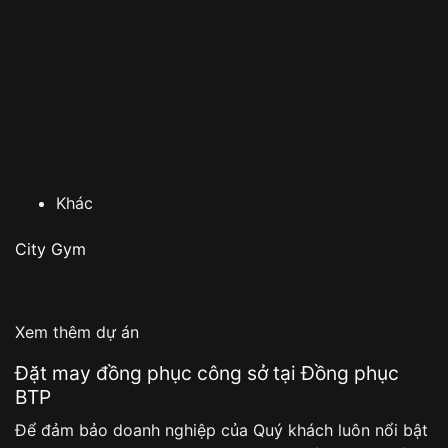
Khác
City Gym
Xem thêm dự án
Đặt may đồng phục công sở tại Đồng phục
BTP
Để đảm bảo doanh nghiệp của Quý khách luôn nổi bật