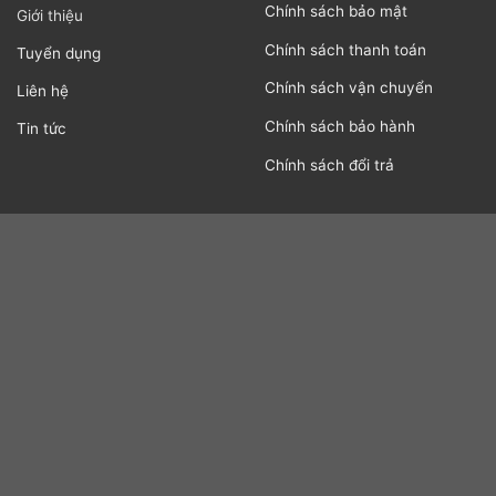
Chính sách bảo mật
Giới thiệu
Chính sách thanh toán
Tuyển dụng
Chính sách vận chuyển
Liên hệ
Chính sách bảo hành
Tin tức
Chính sách đổi trả