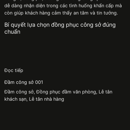
dễ dàng nhận diện trong các tình huống khẩn cấp mà
còn giúp khách hàng cảm thấy an tâm và tin tưởng.
Bí quyết lựa chọn đồng phục công sở đúng
chuẩn
Đọc tiếp
Đầm công sở 001
Đầm công sở
,
Đồng phục đầm văn phòng
,
Lễ tân
khách sạn
,
Lễ tân nhà hàng