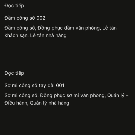
Đọc tiếp
Đầm công sở 002
Đầm công sở
,
Đồng phục đầm văn phòng
,
Lễ tân
khách sạn
,
Lễ tân nhà hàng
Đọc tiếp
Sơ mi công sở tay dài 001
Sơ mi công sở
,
Đồng phục sơ mi văn phòng
,
Quản lý –
Điều hành
,
Quản lý nhà hàng