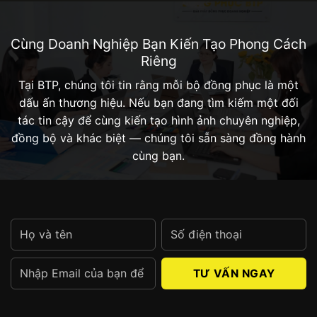
Cùng Doanh Nghiệp Bạn Kiến Tạo Phong Cách
Riêng
Tại BTP, chúng tôi tin rằng mỗi bộ đồng phục là một
dấu ấn thương hiệu. Nếu bạn đang tìm kiếm một đối
tác tin cậy để cùng kiến tạo hình ảnh chuyên nghiệp,
đồng bộ và khác biệt — chúng tôi sẵn sàng đồng hành
cùng bạn.
Alternative: