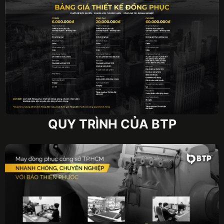
QUY TRÌNH CỦA BTP