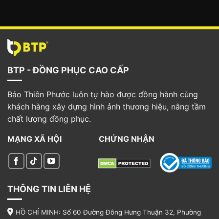
BTP - ĐỒNG PHỤC CAO CẤP
Bảo Thiên Phước luôn tự hào được đồng hành cùng
khách hàng xây dựng hình ảnh thương hiệu, nâng tầm
chất lượng đồng phục.
MẠNG XÃ HỘI
CHỨNG NHẬN
THÔNG TIN LIÊN HỆ
HỒ CHÍ MINH: Số 60 Đường Đông Hưng Thuận 32, Phường