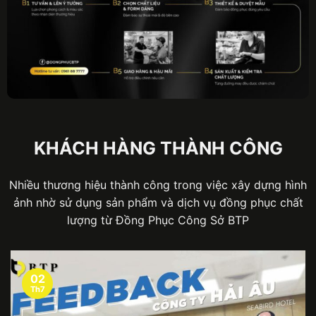
KHÁCH HÀNG THÀNH CÔNG
Nhiều thương hiệu thành công trong việc xây dựng hình
ảnh nhờ sử dụng sản phẩm và dịch vụ đồng phục chất
lượng từ Đồng Phục Công Sở BTP
02
Th7