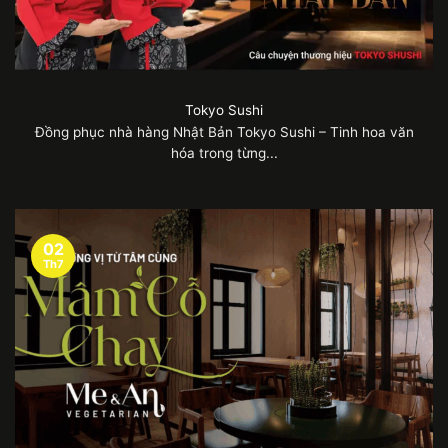
Tokyo Sushi
Đồng phục nhà hàng Nhật Bản Tokyo Sushi – Tinh hoa văn
hóa trong từng...
02
Th7