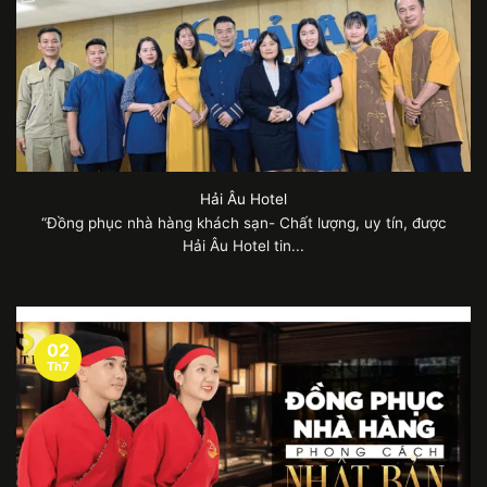
Hải Âu Hotel
“Đồng phục nhà hàng khách sạn- Chất lượng, uy tín, được
Hải Âu Hotel tin...
02
Th7