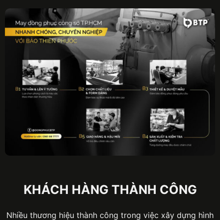
KHÁCH HÀNG THÀNH CÔNG
Nhiều thương hiệu thành công trong việc xây dựng hình