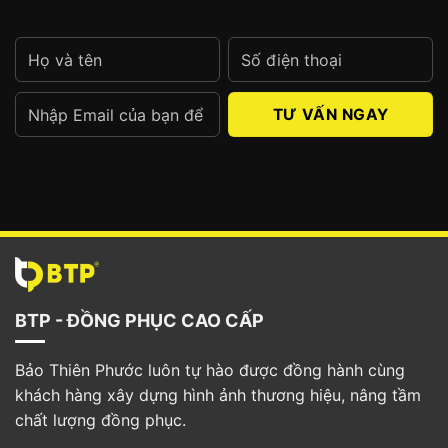
Alternative:
BTP - ĐỒNG PHỤC CAO CẤP
Bảo Thiên Phước luôn tự hào được đồng hành cùng
khách hàng xây dựng hình ảnh thương hiệu, nâng tầm
chất lượng đồng phục.