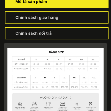
Mô tả sản phẩm
Chính sách giao hàng
Chính sách đổi trả