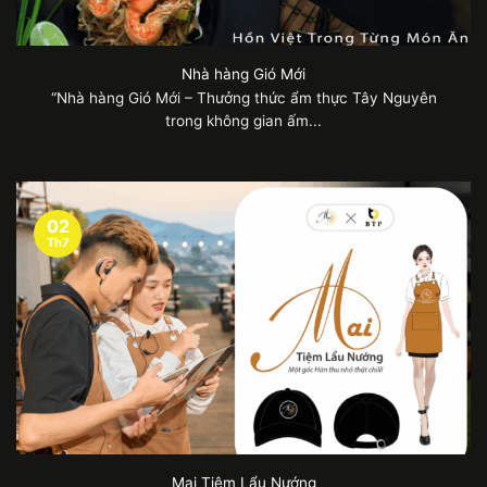
Nhà hàng Gió Mới
“Nhà hàng Gió Mới – Thưởng thức ẩm thực Tây Nguyên
trong không gian ấm...
02
Th7
Mai Tiệm Lẩu Nướng