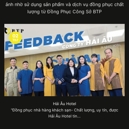
ảnh nhờ sử dụng sản phẩm và dịch vụ đồng phục chất
lượng từ Đồng Phục Công Sở BTP
02
Th7
Hải Âu Hotel
“Đồng phục nhà hàng khách sạn- Chất lượng, uy tín, được
Hải Âu Hotel tin...